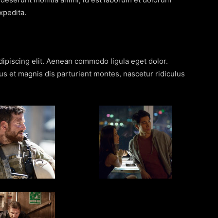
xpedita.
ipiscing elit. Aenean commodo ligula eget dolor.
 et magnis dis parturient montes, nascetur ridiculus